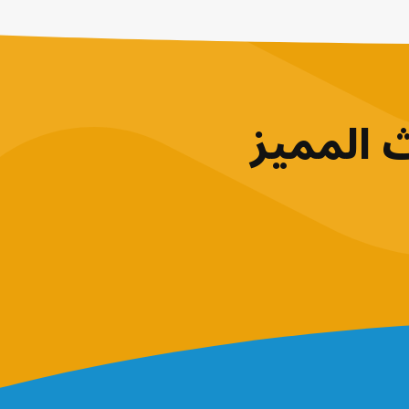
 المميز