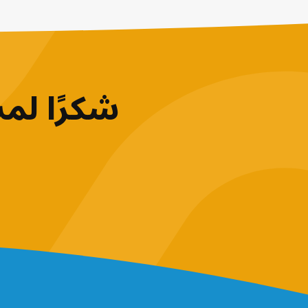
شكرًا لم