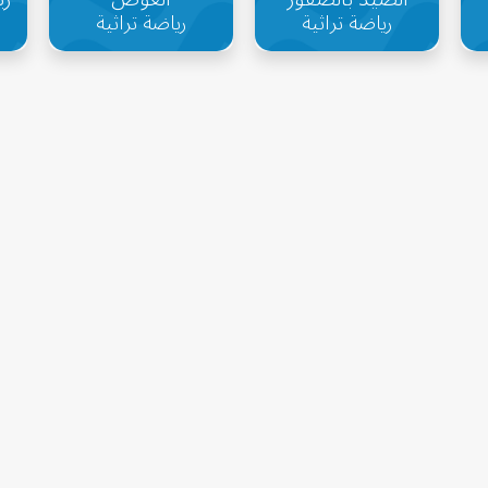
رياضة تراثية
رياضة تراثية