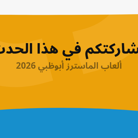
شاركتكم في هذا الحدث
ألعاب الماسترز أبوظبي 2026