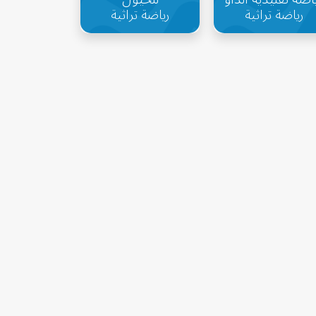
رياضة تراثية
رياضة تراثية